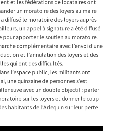
ent et les fédérations de locataires ont
ander un moratoire des loyers au maire
a diffusé le moratoire des loyers auprès
ailleurs, un appel à signature a été diffusé
ve pour apporter le soutien au moratoire.
marche complémentaire avec l’envoi d’une
duction et l’annulation des loyers et des
les qui ont des difficultés.
dans l’espace public, les militants ont
ai, une quinzaine de personnes s’est
illeneuve avec un double objectif : parler
ratoire sur les loyers et donner le coup
es habitants de l’Arlequin sur leur perte