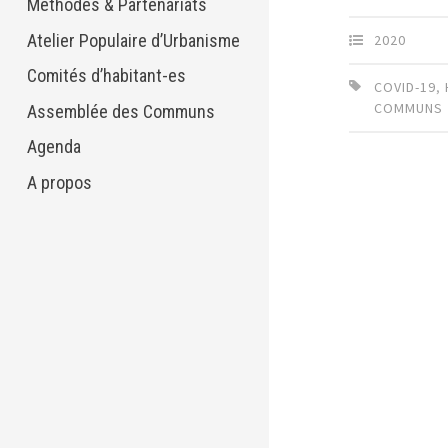
Méthodes & Partenariats
Atelier Populaire d’Urbanisme
2020
Comités d’habitant-es
COVID-19
,
COMMUNS
Assemblée des Communs
Agenda
A propos