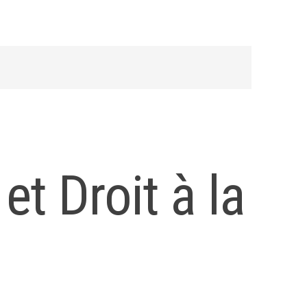
et Droit à la