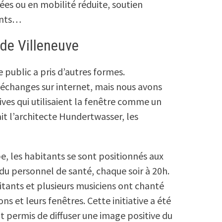
ées ou en mobilité réduite, soutien
tants…
 de Villeneuve
public a pris d’autres formes.
échanges sur internet, mais nous avons
ves qui utilisaient la fenêtre comme un
t l’architecte Hundertwasser, les
, les habitants se sont positionnés aux
du personnel de santé, chaque soir à 20h.
itants et plusieurs musiciens ont chanté
ons et leurs fenêtres. Cette initiative a été
t permis de diffuser une image positive du