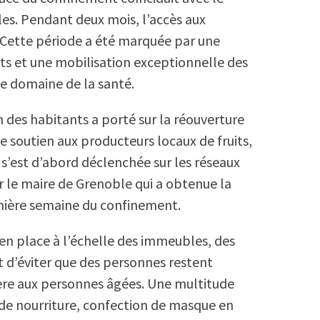
les. Pendant deux mois, l’accès aux
. Cette période a été marquée par une
nts et une mobilisation exceptionnelle des
 le domaine de la santé.
 des habitants a porté sur la réouverture
e soutien aux producteurs locaux de fruits,
’est d’abord déclenchée sur les réseaux
r le maire de Grenoble qui a obtenue la
mière semaine du confinement.
en place à l’échelle des immeubles, des
tait d’éviter que des personnes restent
ière aux personnes âgées. Une multitude
on de nourriture, confection de masque en