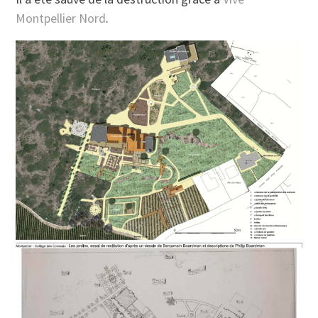
Montpellier Nord
.