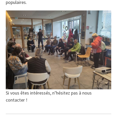
populaires.
Si vous êtes intéressés, n’hésitez pas à nous
contacter !