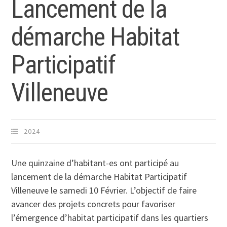
Lancement de la
démarche Habitat
Participatif
Villeneuve
2024
Une quinzaine d’habitant-es ont participé au
lancement de la démarche Habitat Participatif
Villeneuve le samedi 10 Février. L’objectif de faire
avancer des projets concrets pour favoriser
l’émergence d’habitat participatif dans les quartiers