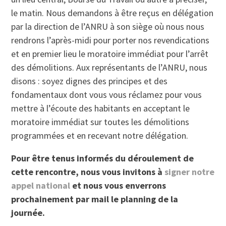
le matin. Nous demandons à être reçus en délégation
par la direction de l’ANRU à son siège où nous nous
rendrons l’après-midi pour porter nos revendications
et en premier lieu le moratoire immédiat pour l’arrêt
des démolitions. Aux représentants de l’ANRU, nous
disons : soyez dignes des principes et des
fondamentaux dont vous vous réclamez pour vous
mettre à l’écoute des habitants en acceptant le
moratoire immédiat sur toutes les démolitions
programmées et en recevant notre délégation.
Pour être tenus informés du déroulement de
cette rencontre, nous vous invitons à
signer notre
appel national
et nous vous enverrons
prochai
nement
par mail le planning de la
journée.