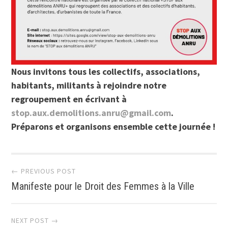
Nous invitons tous les collectifs, associations,
habitants, militants à rejoindre notre
regroupement en écrivant à
stop.aux.demolitions.anru@gmail.com
.
Préparons et organisons ensemble cette journée !
Post
← PREVIOUS POST
Manifeste pour le Droit des Femmes à la Ville
navigation
NEXT POST →