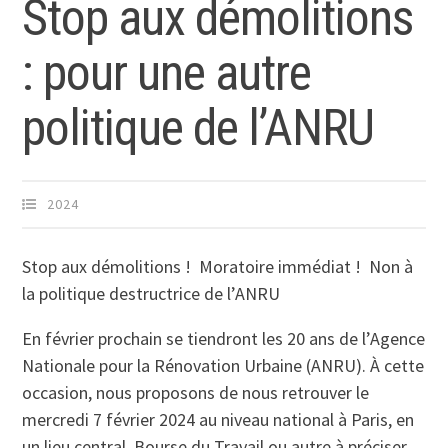
Stop aux démolitions
: pour une autre
politique de l’ANRU
2024
Stop aux démolitions ! Moratoire immédiat ! Non à
la politique destructrice de l’ANRU
En février prochain se tiendront les 20 ans de l’Agence
Nationale pour la Rénovation Urbaine (ANRU). À cette
occasion, nous proposons de nous retrouver le
mercredi 7 février 2024 au niveau national à Paris, en
un lieu central, Bourse du Travail ou autre à préciser,