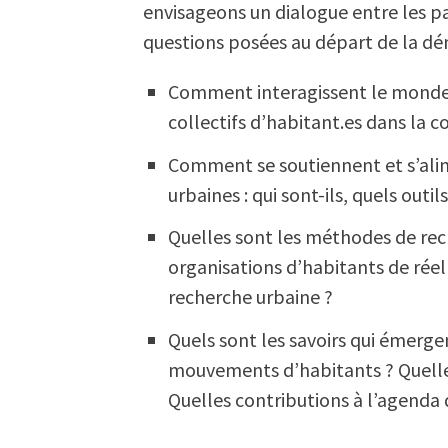
envisageons un dialogue entre les p
questions posées au départ de la dé
Comment interagissent le monde d
collectifs d’habitant.es dans la c
Comment se soutiennent et s’alim
urbaines : qui sont-ils, quels outil
Quelles sont les méthodes de re
organisations d’habitants de réel
recherche urbaine ?
Quels sont les savoirs qui émerg
mouvements d’habitants ? Quelle
Quelles contributions à l’agenda 