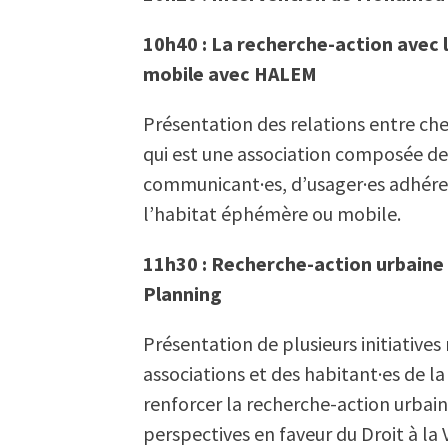
10h40 : La recherche-action avec 
mobile avec HALEM
Présentation des relations entre che
qui est une association composée de m
communicant·es, d’usager·es adhérent
l’habitat éphémère ou mobile.
11h30 : Recherche-action urbaine 
Planning
Présentation de plusieurs initiatives
associations et des habitant·es de la
renforcer la recherche-action urbain
perspectives en faveur du Droit à la V