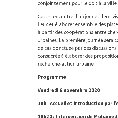
conjointement pour le doit à la ville
Cette rencontre d’un jour et demi vi
lieux et élaborer ensemble des pist
à partir des coopérations entre cherc
urbaines. La première journée sera c
de cas ponctuée par des discussions 
consacrée à élaborer des propositio
recherche-action urbaine.
Programme
Vendredi 6 novembre 2020
10h : Accueil et introduction par 
10h20 : Intervention de Mohame