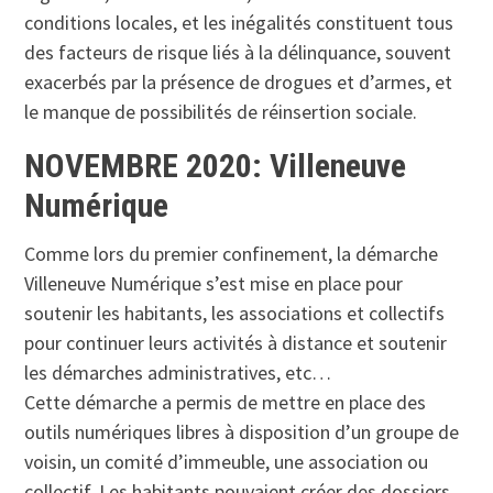
conditions locales, et les inégalités constituent tous
des facteurs de risque liés à la délinquance, souvent
exacerbés par la présence de drogues et d’armes, et
le manque de possibilités de réinsertion sociale.
NOVEMBRE 2020: Villeneuve
Numérique
Comme lors du premier confinement, la démarche
Villeneuve Numérique s’est mise en place pour
soutenir les habitants, les associations et collectifs
pour continuer leurs activités à distance et soutenir
les démarches administratives, etc…
Cette démarche a permis de mettre en place des
outils numériques libres à disposition d’un groupe de
voisin, un comité d’immeuble, une association ou
collectif. Les habitants pouvaient créer des dossiers