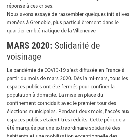
réponse à ces crises.
Nous avons essayé de rassembler quelques initiatives
menées à Grenoble, plus particulièrement dans le
quartier emblématique de la Villeneuve
MARS 2020:
Solidarité de
voisinage
La pandémie de COVID-19 s’est diffusée en France à
partir du mois de mars 2020. Dès la mi-mars, tous les
espaces publics ont été fermés pour confiner la
population à domicile. La mise en place du
confinement coïncidait avec le premier tour des
élections municipales. Pendant deux mois, l’accès aux
espaces publics étaient très réduits. Cette période a
été marquée par une extraordinaire solidarité des
habitants et une mobilisation exceptionnelle des