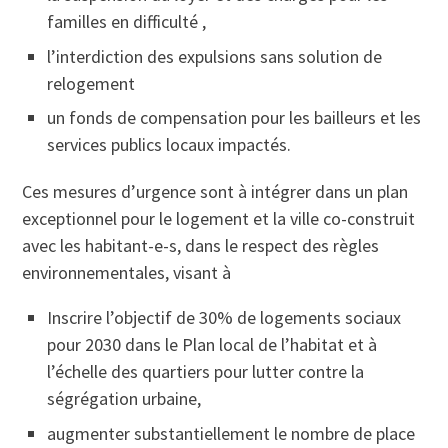
familles en difficulté ,
l’interdiction des expulsions sans solution de
relogement
un fonds de compensation pour les bailleurs et les
services publics locaux impactés.
Ces mesures d’urgence sont à intégrer dans un plan
exceptionnel pour le logement et la ville co-construit
avec les habitant-e-s, dans le respect des règles
environnementales, visant à
Inscrire l’objectif de 30% de logements sociaux
pour 2030 dans le Plan local de l’habitat et à
l’échelle des quartiers pour lutter contre la
ségrégation urbaine,
augmenter substantiellement le nombre de place