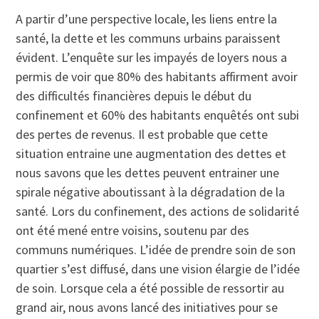
A partir d’une perspective locale, les liens entre la
santé, la dette et les communs urbains paraissent
évident. L’enquête sur les impayés de loyers nous a
permis de voir que 80% des habitants affirment avoir
des difficultés financières depuis le début du
confinement et 60% des habitants enquêtés ont subi
des pertes de revenus. Il est probable que cette
situation entraine une augmentation des dettes et
nous savons que les dettes peuvent entrainer une
spirale négative aboutissant à la dégradation de la
santé. Lors du confinement, des actions de solidarité
ont été mené entre voisins, soutenu par des
communs numériques. L’idée de prendre soin de son
quartier s’est diffusé, dans une vision élargie de l’idée
de soin. Lorsque cela a été possible de ressortir au
grand air, nous avons lancé des initiatives pour se