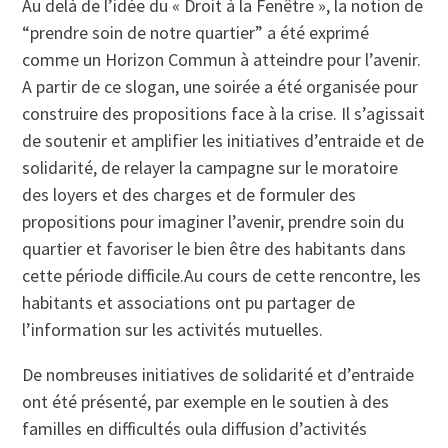
Au delà de l’idée du « Droit à la Fenêtre », la notion de
“prendre soin de notre quartier” a été exprimé
comme un Horizon Commun à atteindre pour l’avenir.
A partir de ce slogan, une soirée a été organisée pour
construire des propositions face à la crise. Il s’agissait
de soutenir et amplifier les initiatives d’entraide et de
solidarité, de relayer la campagne sur le moratoire
des loyers et des charges et de formuler des
propositions pour imaginer l’avenir, prendre soin du
quartier et favoriser le bien être des habitants dans
cette période difficile.Au cours de cette rencontre, les
habitants et associations ont pu partager de
l’information sur les activités mutuelles.
De nombreuses initiatives de solidarité et d’entraide
ont été présenté, par exemple en le soutien à des
familles en difficultés oula diffusion d’activités