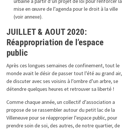
urbaine à partir d’un projet de loi pour renforcer la
mise en œuvre de l’agenda pour le droit à la ville
(voir annexe).
JUILLET & AOUT 2020:
Réappropriation de l’espace
public
Après ces longues semaines de confinement, tout le
monde avait le désir de passer tout l’été au grand air,
de discuter avec ses voisins à l’ombre d’un arbre, se
détendre quelques heures et retrouver sa liberté !
Comme chaque année, un collectif d’association a
propose de se rassembler autour du petit lac de la
Villeneuve pour se réapproprier l’espace public, pour
prendre soin de soi, des autres, de notre quartier, de