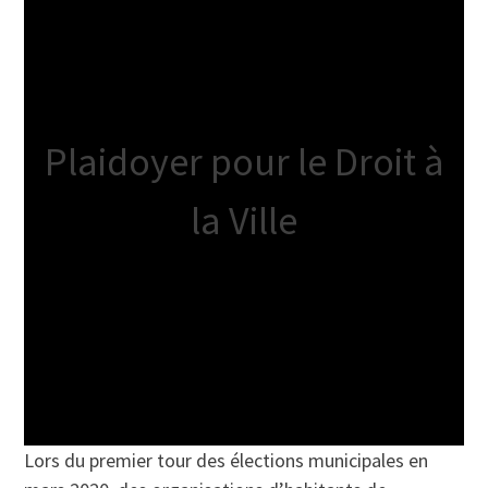
Plaidoyer pour le Droit à
la Ville
Lors du premier tour des élections municipales en