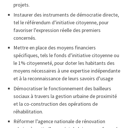
projets.
Instaurer des instruments de démocratie directe,
tel le référendum d’initiative citoyenne, pour
favoriser l’expression réelle des premiers
concernés.
Mettre en place des moyens financiers
spécifiques, tels le fonds d’initiative citoyenne ou
le 1% citoyenneté, pour doter les habitants des
moyens nécessaires à une expertise indépendante
et à la reconnaissance de leurs savoirs d’usage
Démocratiser le fonctionnement des bailleurs
sociaux à travers la gestion urbaine de proximité
et la co-construction des opérations de
réhabilitation.
Réformer l’agence nationale de rénovation