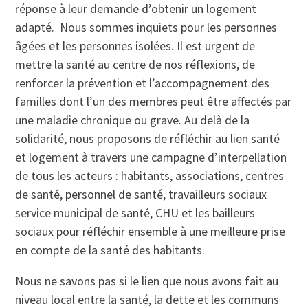
réponse à leur demande d’obtenir un logement
adapté. Nous sommes inquiets pour les personnes
âgées et les personnes isolées. Il est urgent de
mettre la santé au centre de nos réflexions, de
renforcer la prévention et l’accompagnement des
familles dont l’un des membres peut être affectés par
une maladie chronique ou grave. Au delà de la
solidarité, nous proposons de réfléchir au lien santé
et logement à travers une campagne d’interpellation
de tous les acteurs : habitants, associations, centres
de santé, personnel de santé, travailleurs sociaux
service municipal de santé, CHU et les bailleurs
sociaux pour réfléchir ensemble à une meilleure prise
en compte de la santé des habitants.
Nous ne savons pas si le lien que nous avons fait au
niveau local entre la santé, la dette et les communs