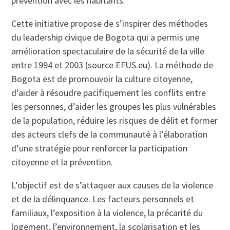
prévention avec les habitants.
Cette initiative propose de s’inspirer des méthodes
du leadership civique de Bogota qui a permis une
amélioration spectaculaire de la sécurité de la ville
entre 1994 et 2003 (source EFUS.eu). La méthode de
Bogota est de promouvoir la culture citoyenne,
d’aider à résoudre pacifiquement les conflits entre
les personnes, d’aider les groupes les plus vulnérables
de la population, réduire les risques de délit et former
des acteurs clefs de la communauté à l’élaboration
d’une stratégie pour renforcer la participation
citoyenne et la prévention.
L’objectif est de s’attaquer aux causes de la violence
et de la délinquance. Les facteurs personnels et
familiaux, l’exposition à la violence, la précarité du
logement, l’environnement, la scolarisation et les