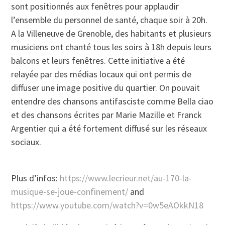
sont positionnés aux fenêtres pour applaudir
l’ensemble du personnel de santé, chaque soir à 20h.
A la Villeneuve de Grenoble, des habitants et plusieurs
musiciens ont chanté tous les soirs à 18h depuis leurs
balcons et leurs fenêtres. Cette initiative a été
relayée par des médias locaux qui ont permis de
diffuser une image positive du quartier. On pouvait
entendre des chansons antifasciste comme Bella ciao
et des chansons écrites par Marie Mazille et Franck
Argentier qui a été fortement diffusé sur les réseaux
sociaux.
Plus d’infos:
https://www.lecrieur.net/au-170-la-
musique-se-joue-confinement/
and
https://www.youtube.com/watch?v=0w5eAOkkN18