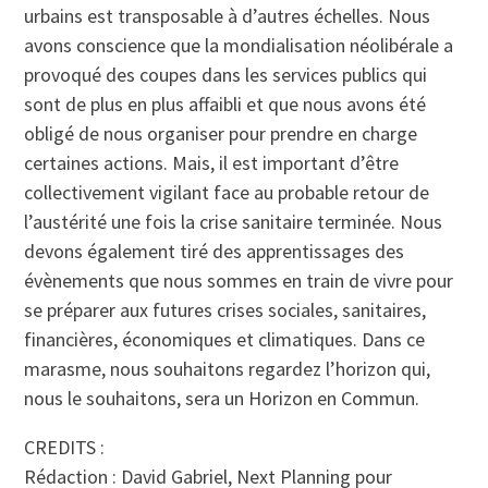
urbains est transposable à d’autres échelles. Nous
avons conscience que la mondialisation néolibérale a
provoqué des coupes dans les services publics qui
sont de plus en plus affaibli et que nous avons été
obligé de nous organiser pour prendre en charge
certaines actions. Mais, il est important d’être
collectivement vigilant face au probable retour de
l’austérité une fois la crise sanitaire terminée. Nous
devons également tiré des apprentissages des
évènements que nous sommes en train de vivre pour
se préparer aux futures crises sociales, sanitaires,
financières, économiques et climatiques. Dans ce
marasme, nous souhaitons regardez l’horizon qui,
nous le souhaitons, sera un Horizon en Commun.
CREDITS :
Rédaction : David Gabriel, Next Planning pour