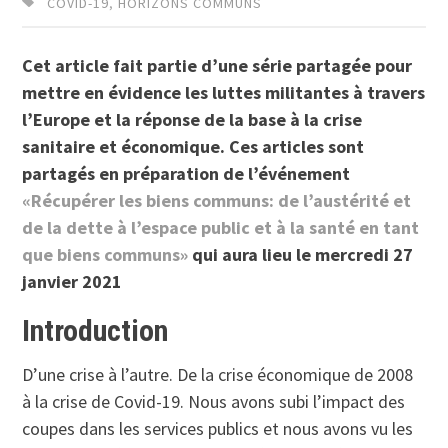
COVID-19
,
HORIZONS COMMUNS
Cet article fait partie d’une série partagée pour
mettre en évidence les luttes militantes à travers
l’Europe et la réponse de la base à la crise
sanitaire et économique. Ces articles sont
partagés en préparation de l’événement
«Récupérer les biens communs: de l’austérité et
de la dette à l’espace public et à la santé en tant
que biens communs»
qui aura lieu le mercredi 27
janvier 2021
Introduction
D’une crise à l’autre. De la crise économique de 2008
à la crise de Covid-19. Nous avons subi l’impact des
coupes dans les services publics et nous avons vu les