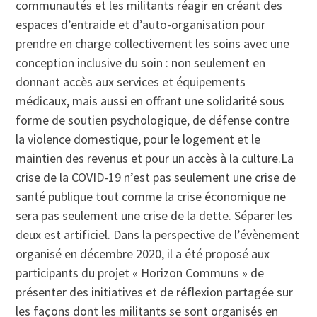
communautés et les militants réagir en créant des
espaces d’entraide et d’auto-organisation pour
prendre en charge collectivement les soins avec une
conception inclusive du soin : non seulement en
donnant accès aux services et équipements
médicaux, mais aussi en offrant une solidarité sous
forme de soutien psychologique, de défense contre
la violence domestique, pour le logement et le
maintien des revenus et pour un accès à la culture.La
crise de la COVID-19 n’est pas seulement une crise de
santé publique tout comme la crise économique ne
sera pas seulement une crise de la dette. Séparer les
deux est artificiel. Dans la perspective de l’évènement
organisé en décembre 2020, il a été proposé aux
participants du projet « Horizon Communs » de
présenter des initiatives et de réflexion partagée sur
les façons dont les militants se sont organisés en