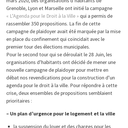
mars 2020, des organisations d’habitants de
Grenoble, Lyon et Marseille ont initié la campagne
« L’Agenda pour le Droit à la Ville »
qui a permis de
rassembler 350 propositions. La fin de cette
campagne de plaidoyer avait été marquée par la mise
en place du confinement qui coïncidait avec le
premier tour des élections municipales.
Pour le second tour qui se déroulait le 28 Juin, les
organisations d’habitants ont décidé de mener une
nouvelle campagne de plaidoyer pour mettre en
débat nos revendications pour la construction d’un
agenda pour le droit à la ville. Pour répondre à cette
crise, deux ensembles de propositions semblaient
prioritaires :
– Un plan d’urgence pour le logement et la ville
la suspension du loyer et des charges pour les