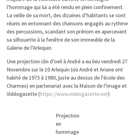
l’hommage qui lui a été rendu en plein confinement.
La veille de sa mort, des dizaines d’habitants se sont
réunis en entonnant des chansons engagés au rythme
des percussions, scandant son prénom en apercevant
sa silhouette à la fenêtre de son immeuble de la
Galerie de l’Arlequin.
Une projection clin d’oeil à André a eu lieu vendredi 27
Novembre sur le 10 Arlequin (où André et Ariane ont
habité de 1973 à 1980, juste au dessus de l’école des
Charmes) en partenariat avec la Maison de l’image et
Vidéogazette (
https://www.videogazette.net
)
Projection
en
hommage