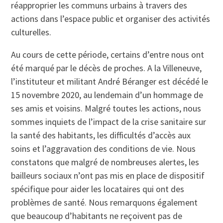
réapproprier les communs urbains à travers des
actions dans l’espace public et organiser des activités
culturelles.
Au cours de cette période, certains d’entre nous ont
été marqué par le décès de proches. A la Villeneuve,
l’instituteur et militant André Béranger est décédé le
15 novembre 2020, au lendemain d’un hommage de
ses amis et voisins. Malgré toutes les actions, nous
sommes inquiets de l’impact de la crise sanitaire sur
la santé des habitants, les difficultés d’accès aux
soins et l’aggravation des conditions de vie. Nous
constatons que malgré de nombreuses alertes, les
bailleurs sociaux n’ont pas mis en place de dispositif
spécifique pour aider les locataires qui ont des
problèmes de santé. Nous remarquons également
que beaucoup d’habitants ne reçoivent pas de