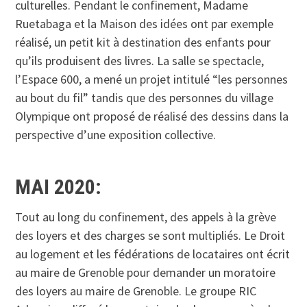
culturelles. Pendant le confinement, Madame
Ruetabaga et la Maison des idées ont par exemple
réalisé, un petit kit à destination des enfants pour
qu’ils produisent des livres. La salle se spectacle,
l’Espace 600, a mené un projet intitulé “les personnes
au bout du fil” tandis que des personnes du village
Olympique ont proposé de réalisé des dessins dans la
perspective d’une exposition collective.
MAI 2020:
Tout au long du confinement, des appels à la grève
des loyers et des charges se sont multipliés. Le Droit
au logement et les fédérations de locataires ont écrit
au maire de Grenoble pour demander un moratoire
des loyers au maire de Grenoble. Le groupe RIC