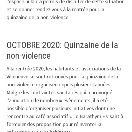
l’espace public a permis de discuter de cette situation
et se donner rendez vous à la rentrée pour la
quinzaine de la non-violence.
OCTOBRE 2020: Quinzaine de la
non-violence
A la rentrée 2020, les habitants et associations de la
Villeneuve se sont retrouvés pour la quinzaine de la
non-violence organisée depuis plusieurs années.
Malgré les contraintes sanitaires qui a provoqué
l’annulation de nombreux évènements, il a été
possible d’organiser plusieurs initiatives dont une
rencontre au café associatif « Le Barathym » visant à
formuler des proposition pour réinventer la