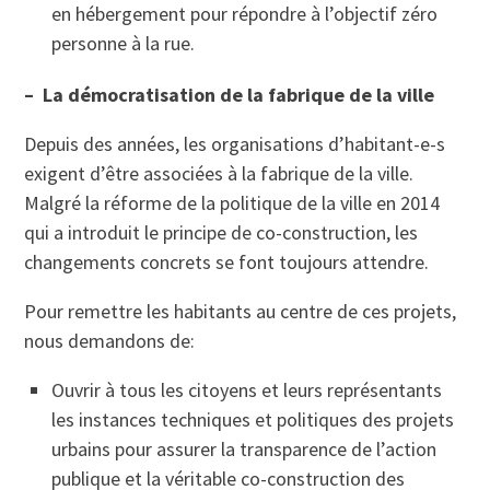
en hébergement pour répondre à l’objectif zéro
personne à la rue.
– La démocratisation de la fabrique de la ville
Depuis des années, les organisations d’habitant-e-s
exigent d’être associées à la fabrique de la ville.
Malgré la réforme de la politique de la ville en 2014
qui a introduit le principe de co-construction, les
changements concrets se font toujours attendre.
Pour remettre les habitants au centre de ces projets,
nous demandons de:
Ouvrir à tous les citoyens et leurs représentants
les instances techniques et politiques des projets
urbains pour assurer la transparence de l’action
publique et la véritable co-construction des