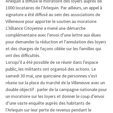
Arlequin a diffusé le moratoire des loyers auprès de
1000 locataires de l’Arlequin. Par ailleurs, un appel à
signature a été diffusé au sein des associations de
Villeneuve pour apporter le soutien au moratoire.
L’Alliance Citoyenne a mené une démarche
complémentaire avec l’envoi d’une lettre aux élues
pour demander la réduction et l’annulation des loyers
et des charges de façons ciblée sur les familles qui
ont des difficultés.
Lorsqu’il a été possible de se réunir dans l’espace
public, les militants ont organisé des actions. Le
samedi 30 mai, une quinzaine de personnes s’est
réunie sur la place du marché de la Villeneuve avec un
double objectif : parler de la campagne nationale pour
un moratoire sur les loyers et donner le coup d’envoi
d’une vaste enquête auprès des habitants de
l’Arlequin sur leur perte de revenus pendant le