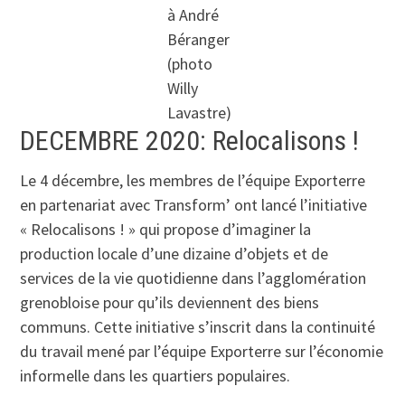
à André
Béranger
(photo
Willy
Lavastre)
DECEMBRE 2020: Relocalisons !
Le 4 décembre, les membres de l’équipe Exporterre
en partenariat avec Transform’ ont lancé l’initiative
« Relocalisons ! » qui propose d’imaginer la
production locale d’une dizaine d’objets et de
services de la vie quotidienne dans l’agglomération
grenobloise pour qu’ils deviennent des biens
communs. Cette initiative s’inscrit dans la continuité
du travail mené par l’équipe Exporterre sur l’économie
informelle dans les quartiers populaires.