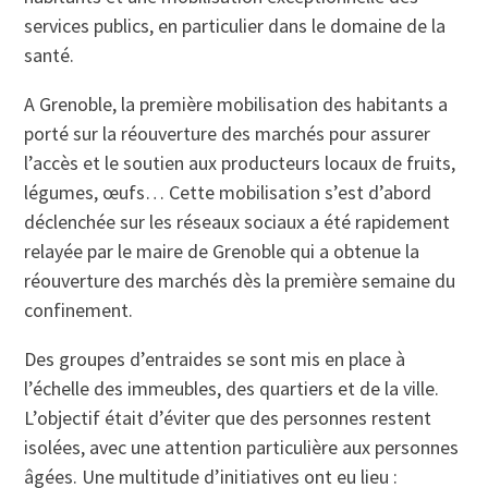
services publics, en particulier dans le domaine de la
santé.
A Grenoble, la première mobilisation des habitants a
porté sur la réouverture des marchés pour assurer
l’accès et le soutien aux producteurs locaux de fruits,
légumes, œufs… Cette mobilisation s’est d’abord
déclenchée sur les réseaux sociaux a été rapidement
relayée par le maire de Grenoble qui a obtenue la
réouverture des marchés dès la première semaine du
confinement.
Des groupes d’entraides se sont mis en place à
l’échelle des immeubles, des quartiers et de la ville.
L’objectif était d’éviter que des personnes restent
isolées, avec une attention particulière aux personnes
âgées. Une multitude d’initiatives ont eu lieu :