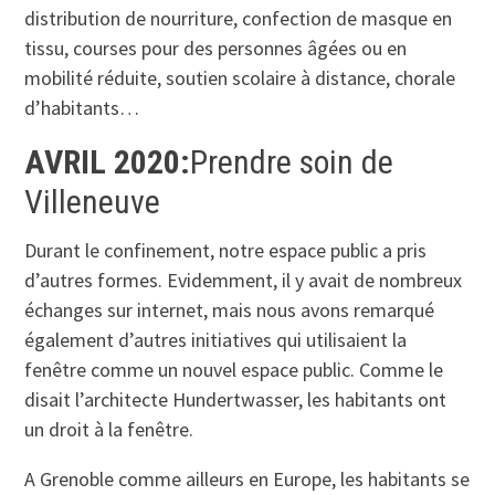
distribution de nourriture, confection de masque en
tissu, courses pour des personnes âgées ou en
mobilité réduite, soutien scolaire à distance, chorale
d’habitants…
AVRIL 2020
:
Prendre soin de
Villeneuve
Durant le confinement, notre espace public a pris
d’autres formes. Evidemment, il y avait de nombreux
échanges sur internet, mais nous avons remarqué
également d’autres initiatives qui utilisaient la
fenêtre comme un nouvel espace public. Comme le
disait l’architecte Hundertwasser, les habitants ont
un droit à la fenêtre.
A Grenoble comme ailleurs en Europe, les habitants se