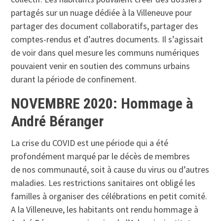
partagés sur un nuage dédiée à la Villeneuve pour
partager des document collaboratifs, partager des
comptes-rendus et d’autres documents. Il s’agissait
de voir dans quel mesure les communs numériques
pouvaient venir en soutien des communs urbains
durant la période de confinement.
NOVEMBRE 2020: Hommage à
André Béranger
La crise du COVID est une période qui a été
profondément marqué par le décès de membres
de nos communauté, soit à cause du virus ou d’autres
maladies. Les restrictions sanitaires ont obligé les
familles à organiser des célébrations en petit comité.
A la Villeneuve, les habitants ont rendu hommage à