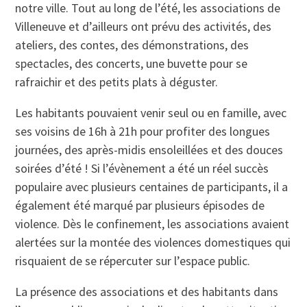
notre ville. Tout au long de l’été, les associations de
Villeneuve et d’ailleurs ont prévu des activités, des
ateliers, des contes, des démonstrations, des
spectacles, des concerts, une buvette pour se
rafraichir et des petits plats à déguster.
Les habitants pouvaient venir seul ou en famille, avec
ses voisins de 16h à 21h pour profiter des longues
journées, des après-midis ensoleillées et des douces
soirées d’été ! Si l’évènement a été un réel succès
populaire avec plusieurs centaines de participants, il a
également été marqué par plusieurs épisodes de
violence. Dès le confinement, les associations avaient
alertées sur la montée des violences domestiques qui
risquaient de se répercuter sur l’espace public.
La présence des associations et des habitants dans