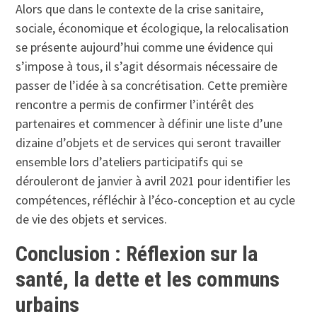
Alors que dans le contexte de la crise sanitaire,
sociale, économique et écologique, la relocalisation
se présente aujourd’hui comme une évidence qui
s’impose à tous, il s’agit désormais nécessaire de
passer de l’idée à sa concrétisation. Cette première
rencontre a permis de confirmer l’intérêt des
partenaires et commencer à définir une liste d’une
dizaine d’objets et de services qui seront travailler
ensemble lors d’ateliers participatifs qui se
dérouleront de janvier à avril 2021 pour identifier les
compétences, réfléchir à l’éco-conception et au cycle
de vie des objets et services.
Conclusion : Réflexion sur la
santé, la dette et les communs
urbains