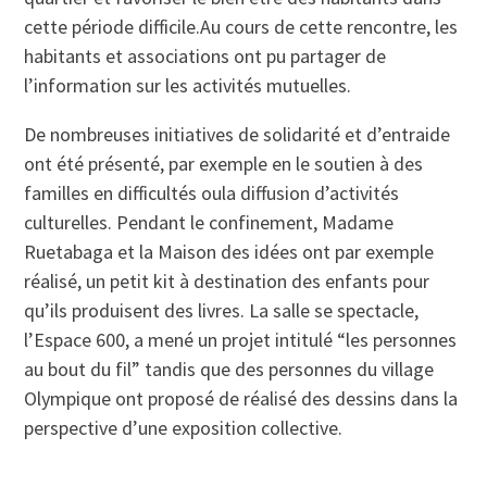
cette période difficile.Au cours de cette rencontre, les
habitants et associations ont pu partager de
l’information sur les activités mutuelles.
De nombreuses initiatives de solidarité et d’entraide
ont été présenté, par exemple en le soutien à des
familles en difficultés oula diffusion d’activités
culturelles. Pendant le confinement, Madame
Ruetabaga et la Maison des idées ont par exemple
réalisé, un petit kit à destination des enfants pour
qu’ils produisent des livres. La salle se spectacle,
l’Espace 600, a mené un projet intitulé “les personnes
au bout du fil” tandis que des personnes du village
Olympique ont proposé de réalisé des dessins dans la
perspective d’une exposition collective.