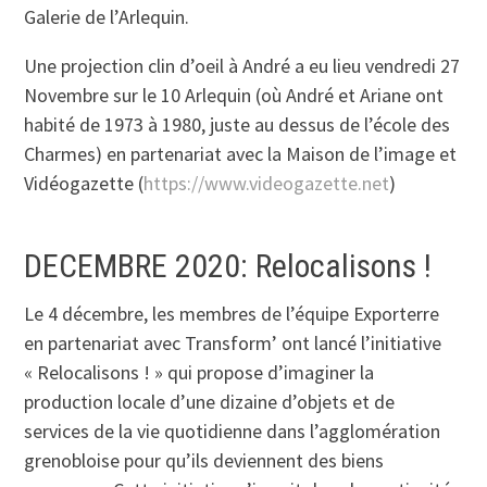
Galerie de l’Arlequin.
Une projection clin d’oeil à André a eu lieu vendredi 27
Novembre sur le 10 Arlequin (où André et Ariane ont
habité de 1973 à 1980, juste au dessus de l’école des
Charmes) en partenariat avec la Maison de l’image et
Vidéogazette (
https://www.videogazette.net
)
DECEMBRE 2020: Relocalisons !
Le 4 décembre, les membres de l’équipe Exporterre
en partenariat avec Transform’ ont lancé l’initiative
« Relocalisons ! » qui propose d’imaginer la
production locale d’une dizaine d’objets et de
services de la vie quotidienne dans l’agglomération
grenobloise pour qu’ils deviennent des biens