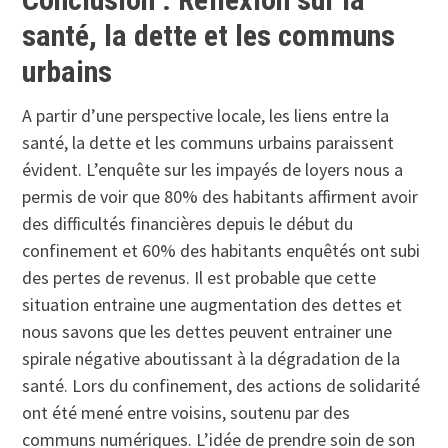
santé, la dette et les communs
urbains
A partir d’une perspective locale, les liens entre la
santé, la dette et les communs urbains paraissent
évident. L’enquête sur les impayés de loyers nous a
permis de voir que 80% des habitants affirment avoir
des difficultés financières depuis le début du
confinement et 60% des habitants enquêtés ont subi
des pertes de revenus. Il est probable que cette
situation entraine une augmentation des dettes et
nous savons que les dettes peuvent entrainer une
spirale négative aboutissant à la dégradation de la
santé. Lors du confinement, des actions de solidarité
ont été mené entre voisins, soutenu par des
communs numériques. L’idée de prendre soin de son