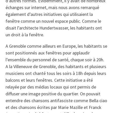
d’autres formes. Evidemment, il y avait de nombreux
échanges sur internet, mais nous avons remarqué
également d’autres initiatives qui utilisaient la
fenêtre comme un nouvel espace public. Comme le
disait l’architecte Hundertwasser, les habitants ont
un droit à la fenêtre.
A Grenoble comme ailleurs en Europe, les habitants se
sont positionnés aux fenêtres pour applaudir
l’ensemble du personnel de santé, chaque soir à 20h.
A la Villeneuve de Grenoble, des habitants et plusieurs
musiciens ont chanté tous les soirs à 18h depuis leurs
balcons et leurs fenêtres. Cette initiative a été
relayée par des médias locaux qui ont permis de
diffuser une image positive du quartier. On pouvait
entendre des chansons antifasciste comme Bella ciao
et des chansons écrites par Marie Mazille et Franck