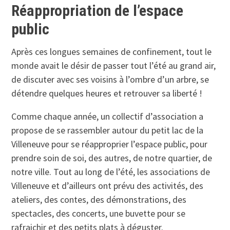
Réappropriation de l’espace
public
Après ces longues semaines de confinement, tout le
monde avait le désir de passer tout l’été au grand air,
de discuter avec ses voisins à l’ombre d’un arbre, se
détendre quelques heures et retrouver sa liberté !
Comme chaque année, un collectif d’association a
propose de se rassembler autour du petit lac de la
Villeneuve pour se réapproprier l’espace public, pour
prendre soin de soi, des autres, de notre quartier, de
notre ville. Tout au long de l’été, les associations de
Villeneuve et d’ailleurs ont prévu des activités, des
ateliers, des contes, des démonstrations, des
spectacles, des concerts, une buvette pour se
rafraichir et des petits plats à déguster.