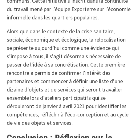
communs. Cette initiative s’inscrit dans la continuité
du travail mené par l’équipe Exporterre sur l’économie
informelle dans les quartiers populaires.
Alors que dans le contexte de la crise sanitaire,
sociale, économique et écologique, la relocalisation
se présente aujourd’hui comme une évidence qui
s’impose à tous, il s’agit désormais nécessaire de
passer de l’idée à sa concrétisation. Cette première
rencontre a permis de confirmer l’intérêt des
partenaires et commencer à définir une liste d’une
dizaine d’objets et de services qui seront travailler
ensemble lors d’ateliers participatifs qui se
dérouleront de janvier à avril 2021 pour identifier les
compétences, réfléchir à l’éco-conception et au cycle
de vie des objets et services.
Conclusion : Réflexion sur la