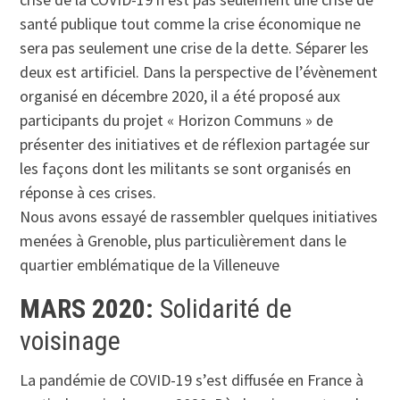
santé publique tout comme la crise économique ne
sera pas seulement une crise de la dette. Séparer les
deux est artificiel. Dans la perspective de l’évènement
organisé en décembre 2020, il a été proposé aux
participants du projet « Horizon Communs » de
présenter des initiatives et de réflexion partagée sur
les façons dont les militants se sont organisés en
réponse à ces crises.
Nous avons essayé de rassembler quelques initiatives
menées à Grenoble, plus particulièrement dans le
quartier emblématique de la Villeneuve
MARS 2020:
Solidarité de
voisinage
La pandémie de COVID-19 s’est diffusée en France à