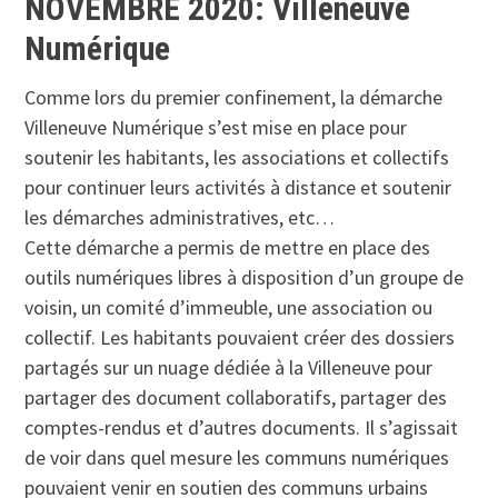
NOVEMBRE 2020: Villeneuve
Numérique
Comme lors du premier confinement, la démarche
Villeneuve Numérique s’est mise en place pour
soutenir les habitants, les associations et collectifs
pour continuer leurs activités à distance et soutenir
les démarches administratives, etc…
Cette démarche a permis de mettre en place des
outils numériques libres à disposition d’un groupe de
voisin, un comité d’immeuble, une association ou
collectif. Les habitants pouvaient créer des dossiers
partagés sur un nuage dédiée à la Villeneuve pour
partager des document collaboratifs, partager des
comptes-rendus et d’autres documents. Il s’agissait
de voir dans quel mesure les communs numériques
pouvaient venir en soutien des communs urbains