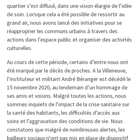
quartier s’est diffusé, dans une vision élargie de l’idée
de soin. Lorsque cela a été possible de ressortir au
grand air, nous avons lancé des initiatives pour se
réapproprier les communs urbains à travers des
actions dans l’espace public et organiser des activités
culturelles.
Au cours de cette période, certains d’entre nous ont
été marqué par le décès de proches. A la Villeneuve,
l’instituteur et militant André Béranger est décédé le
15 novembre 2020, au lendemain d’un hommage de
ses amis et voisins. Malgré toutes les actions, nous
sommes inquiets de l’impact de la crise sanitaire sur
la santé des habitants, les difficultés d’accès aux
soins et l’aggravation des conditions de vie. Nous
constatons que malgré de nombreuses alertes, les
bailleurs sociaux n’ont pas mis en place de dispositif