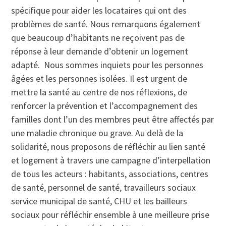
spécifique pour aider les locataires qui ont des
problèmes de santé. Nous remarquons également
que beaucoup d’habitants ne reçoivent pas de
réponse à leur demande d’obtenir un logement
adapté. Nous sommes inquiets pour les personnes
âgées et les personnes isolées. Il est urgent de
mettre la santé au centre de nos réflexions, de
renforcer la prévention et l’accompagnement des
familles dont l’un des membres peut être affectés par
une maladie chronique ou grave. Au delà de la
solidarité, nous proposons de réfléchir au lien santé
et logement à travers une campagne d’interpellation
de tous les acteurs : habitants, associations, centres
de santé, personnel de santé, travailleurs sociaux
service municipal de santé, CHU et les bailleurs
sociaux pour réfléchir ensemble à une meilleure prise