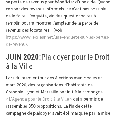
sa perte de revenus pour bénéficier d’une aide. Quand
ce sont des revenus informels, ce n’est pas possible
de le faire. L’enquête, via des questionnaires à
remplir, pourra montrer l’ampleur de la perte de
revenus des locataires.» (Voir
https://www.lecrieur.net/une-enquete-sur-les-pertes-
de-revenu
).
JUIN 2020:
Plaidoyer pour le Droit
à la Ville
Lors du premier tour des élections municipales en
mars 2020, des organisations d’habitants de
Grenoble, Lyon et Marseille ont initié la campagne
« L’Agenda pour le Droit à la Ville »
qui a permis de
rassembler 350 propositions. La fin de cette
campagne de plaidoyer avait été marquée par la mise