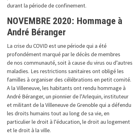
durant la période de confinement.
NOVEMBRE 2020: Hommage à
André Béranger
La crise du COVID est une période qui a été
profondément marqué par le décès de membres
de nos communauté, soit à cause du virus ou d’autres
maladies. Les restrictions sanitaires ont obligé les
familles à organiser des célébrations en petit comité.
A la Villeneuve, les habitants ont rendu hommage à
André Béranger, un pionnier de l’Arlequin, instituteur
et militant de la Villeneuve de Grenoble qui a défendu
les droits humains tout au long de sa vie, en
particulier le droit à l’éducation, le droit au logement
et le droit à la ville.