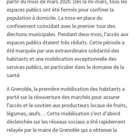
partir du mois de mars 2020. Dès la mi-mars, tous les
espaces publics ont été fermés pour confiner la
population à domicile. La mise en place du
confinement coïncidait avec le premier tour des
élections municipales. Pendant deux mois, l’accès aux
espaces publics étaient très réduits. Cette période a
été marquée par une extraordinaire solidarité des
habitants et une mobilisation exceptionnelle des
services publics, en particulier dans le domaine de la
santé.
A Grenoble, la première mobilisation des habitants a
porté sur la réouverture des marchés pour assurer
l’accès et le soutien aux producteurs locaux de fruits,
légumes, œufs… Cette mobilisation s’est d’abord
déclenchée sur les réseaux sociaux a été rapidement
relayée par le maire de Grenoble qui a obtenue la