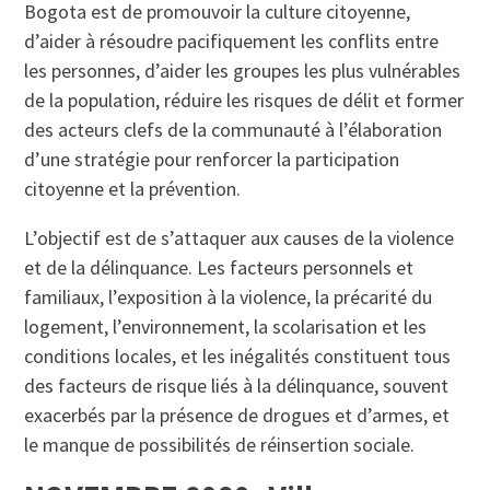
Bogota est de promouvoir la culture citoyenne,
d’aider à résoudre pacifiquement les conflits entre
les personnes, d’aider les groupes les plus vulnérables
de la population, réduire les risques de délit et former
des acteurs clefs de la communauté à l’élaboration
d’une stratégie pour renforcer la participation
citoyenne et la prévention.
L’objectif est de s’attaquer aux causes de la violence
et de la délinquance. Les facteurs personnels et
familiaux, l’exposition à la violence, la précarité du
logement, l’environnement, la scolarisation et les
conditions locales, et les inégalités constituent tous
des facteurs de risque liés à la délinquance, souvent
exacerbés par la présence de drogues et d’armes, et
le manque de possibilités de réinsertion sociale.