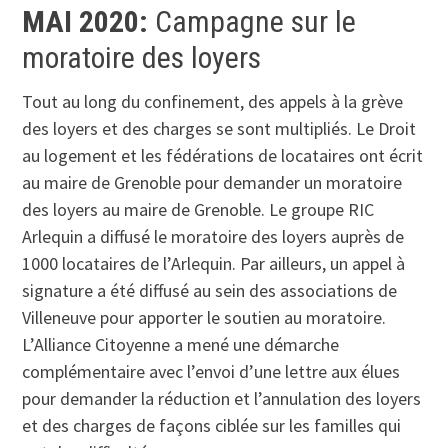
MAI 2020:
Campagne sur le
moratoire des loyers
Tout au long du confinement, des appels à la grève
des loyers et des charges se sont multipliés. Le Droit
au logement et les fédérations de locataires ont écrit
au maire de Grenoble pour demander un moratoire
des loyers au maire de Grenoble. Le groupe RIC
Arlequin a diffusé le moratoire des loyers auprès de
1000 locataires de l’Arlequin. Par ailleurs, un appel à
signature a été diffusé au sein des associations de
Villeneuve pour apporter le soutien au moratoire.
L’Alliance Citoyenne a mené une démarche
complémentaire avec l’envoi d’une lettre aux élues
pour demander la réduction et l’annulation des loyers
et des charges de façons ciblée sur les familles qui