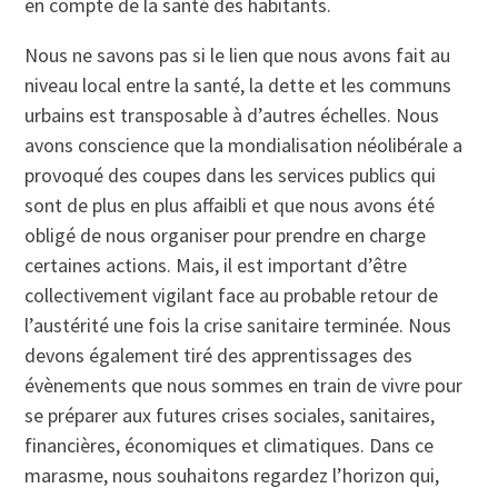
en compte de la santé des habitants.
Nous ne savons pas si le lien que nous avons fait au
niveau local entre la santé, la dette et les communs
urbains est transposable à d’autres échelles. Nous
avons conscience que la mondialisation néolibérale a
provoqué des coupes dans les services publics qui
sont de plus en plus affaibli et que nous avons été
obligé de nous organiser pour prendre en charge
certaines actions. Mais, il est important d’être
collectivement vigilant face au probable retour de
l’austérité une fois la crise sanitaire terminée. Nous
devons également tiré des apprentissages des
évènements que nous sommes en train de vivre pour
se préparer aux futures crises sociales, sanitaires,
financières, économiques et climatiques. Dans ce
marasme, nous souhaitons regardez l’horizon qui,