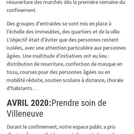
réouverture des marchés dès la première semaine du
confinement.
Des groupes d’entraides se sont mis en place à
l’échelle des immeubles, des quartiers et de la ville.
L’objectif était d’éviter que des personnes restent
isolées, avec une attention particulière aux personnes
âgées. Une multitude d’initiatives ont eu lieu :
distribution de nourriture, confection de masque en
tissu, courses pour des personnes âgées ou en
mobilité réduite, soutien scolaire à distance, chorale
d’habitants…
AVRIL 2020
:
Prendre soin de
Villeneuve
Durant le confinement, notre espace public a pris