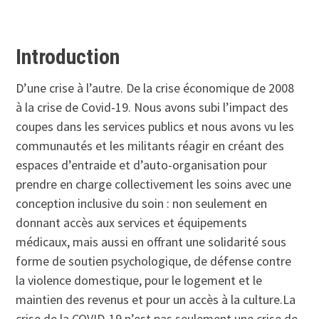
Introduction
D’une crise à l’autre. De la crise économique de 2008
à la crise de Covid-19. Nous avons subi l’impact des
coupes dans les services publics et nous avons vu les
communautés et les militants réagir en créant des
espaces d’entraide et d’auto-organisation pour
prendre en charge collectivement les soins avec une
conception inclusive du soin : non seulement en
donnant accès aux services et équipements
médicaux, mais aussi en offrant une solidarité sous
forme de soutien psychologique, de défense contre
la violence domestique, pour le logement et le
maintien des revenus et pour un accès à la culture.La
crise de la COVID-19 n’est pas seulement une crise de