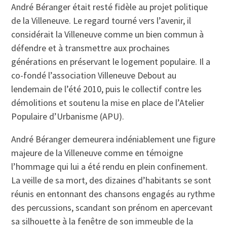
André Béranger était resté fidèle au projet politique
de la Villeneuve. Le regard tourné vers l’avenir, il
considérait la Villeneuve comme un bien commun à
défendre et à transmettre aux prochaines
générations en préservant le logement populaire. Il a
co-fondé l’association Villeneuve Debout au
lendemain de l’été 2010, puis le collectif contre les
démolitions et soutenu la mise en place de l’Atelier
Populaire d’Urbanisme (APU).
André Béranger demeurera indéniablement une figure
majeure de la Villeneuve comme en témoigne
l’hommage qui lui a été rendu en plein confinement.
La veille de sa mort, des dizaines d’habitants se sont
réunis en entonnant des chansons engagés au rythme
des percussions, scandant son prénom en apercevant
sa silhouette à la fenêtre de son immeuble de la