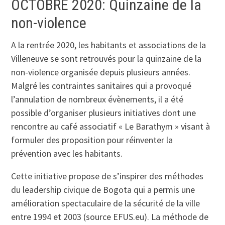
OCTOBRE 2020: Quinzaine de la
non-violence
A la rentrée 2020, les habitants et associations de la
Villeneuve se sont retrouvés pour la quinzaine de la
non-violence organisée depuis plusieurs années.
Malgré les contraintes sanitaires qui a provoqué
l’annulation de nombreux évènements, il a été
possible d’organiser plusieurs initiatives dont une
rencontre au café associatif « Le Barathym » visant à
formuler des proposition pour réinventer la
prévention avec les habitants.
Cette initiative propose de s’inspirer des méthodes
du leadership civique de Bogota qui a permis une
amélioration spectaculaire de la sécurité de la ville
entre 1994 et 2003 (source EFUS.eu). La méthode de