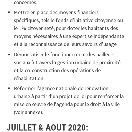
concernés.
Mettre en place des moyens financiers
spécifiques, tels le fonds d’initiative citoyenne ou
le 1% citoyenneté, pour doter les habitants des
moyens nécessaires à une expertise indépendante
et à la reconnaissance de leurs savoirs d’usage
Démocratiser le fonctionnement des bailleurs
sociaux à travers la gestion urbaine de proximité
et la co-construction des opérations de
réhabilitation.
Réformer l’agence nationale de rénovation
urbaine à partir d’un projet de loi pour renforcer la
mise en œuvre de l’agenda pour le droit à la ville
(voir annexe).
JUILLET & AOUT 2020: