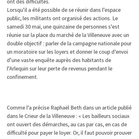
ont des difficultés.
Lorsqu’il a été possible de se réunir dans l’espace
public, les militants ont organisé des actions. Le
samedi 30 mai, une quinzaine de personnes s’est
réunie sur la place du marché de la Villeneuve avec un
double objectif : parler de la campagne nationale pour
un moratoire sur les loyers et donner le coup d’envoi
d’une vaste enquête auprès des habitants de
l’Arlequin sur leur perte de revenus pendant le
confinement.
Comme l’a précise Raphaël Beth dans un article publié
dans le Crieur de la Villeneuve : « Les bailleurs sociaux
ont ouvert des démarches, au cas par cas, en cas de
difficulté pour payer le loyer. Or, il faut pouvoir prouver