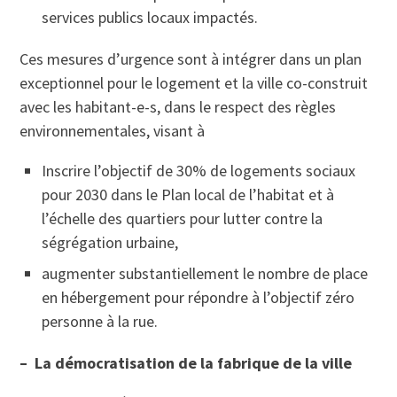
services publics locaux impactés.
Ces mesures d’urgence sont à intégrer dans un plan
exceptionnel pour le logement et la ville co-construit
avec les habitant-e-s, dans le respect des règles
environnementales, visant à
Inscrire l’objectif de 30% de logements sociaux
pour 2030 dans le Plan local de l’habitat et à
l’échelle des quartiers pour lutter contre la
ségrégation urbaine,
augmenter substantiellement le nombre de place
en hébergement pour répondre à l’objectif zéro
personne à la rue.
– La démocratisation de la fabrique de la ville