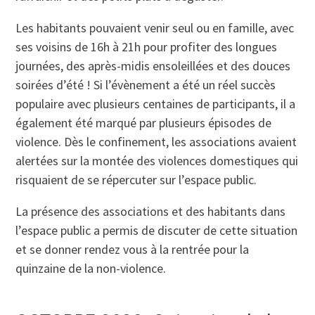
Les habitants pouvaient venir seul ou en famille, avec
ses voisins de 16h à 21h pour profiter des longues
journées, des après-midis ensoleillées et des douces
soirées d’été ! Si l’évènement a été un réel succès
populaire avec plusieurs centaines de participants, il a
également été marqué par plusieurs épisodes de
violence. Dès le confinement, les associations avaient
alertées sur la montée des violences domestiques qui
risquaient de se répercuter sur l’espace public.
La présence des associations et des habitants dans
l’espace public a permis de discuter de cette situation
et se donner rendez vous à la rentrée pour la
quinzaine de la non-violence.