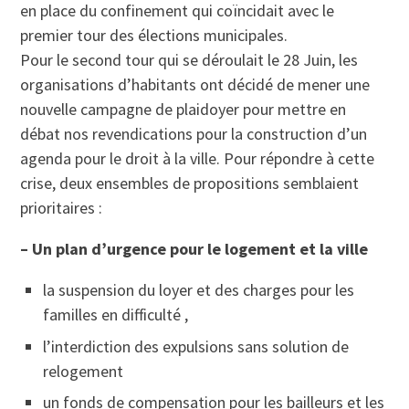
en place du confinement qui coïncidait avec le
premier tour des élections municipales.
Pour le second tour qui se déroulait le 28 Juin, les
organisations d’habitants ont décidé de mener une
nouvelle campagne de plaidoyer pour mettre en
débat nos revendications pour la construction d’un
agenda pour le droit à la ville. Pour répondre à cette
crise, deux ensembles de propositions semblaient
prioritaires :
– Un plan d’urgence pour le logement et la ville
la suspension du loyer et des charges pour les
familles en difficulté ,
l’interdiction des expulsions sans solution de
relogement
un fonds de compensation pour les bailleurs et les