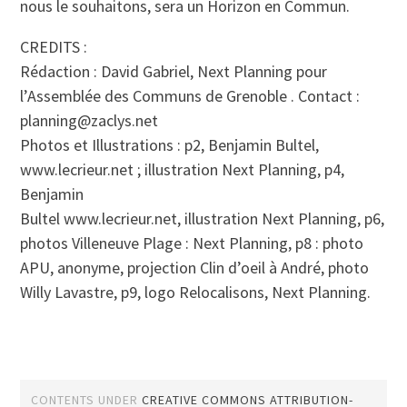
nous le souhaitons, sera un Horizon en Commun.
CREDITS :
Rédaction : David Gabriel, Next Planning pour
l’Assemblée des Communs de Grenoble . Contact :
planning@zaclys.net
Photos et Illustrations : p2, Benjamin Bultel,
www.lecrieur.net ; illustration Next Planning, p4,
Benjamin
Bultel www.lecrieur.net, illustration Next Planning, p6,
photos Villeneuve Plage : Next Planning, p8 : photo
APU, anonyme, projection Clin d’oeil à André, photo
Willy Lavastre, p9, logo Relocalisons, Next Planning.
CONTENTS UNDER
CREATIVE COMMONS ATTRIBUTION-