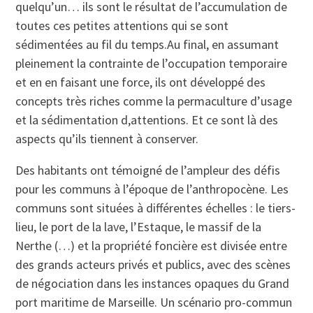
quelqu’un… ils sont le résultat de l’accumulation de
toutes ces petites attentions qui se sont
sédimentées au fil du temps.Au final, en assumant
pleinement la contrainte de l’occupation temporaire
et en en faisant une force, ils ont développé des
concepts très riches comme la permaculture d’usage
et la sédimentation d,attentions. Et ce sont là des
aspects qu’ils tiennent à conserver.
Des habitants ont témoigné de l’ampleur des défis
pour les communs à l’époque de l’anthropocène. Les
communs sont situées à différentes échelles : le tiers-
lieu, le port de la lave, l’Estaque, le massif de la
Nerthe (…) et la propriété foncière est divisée entre
des grands acteurs privés et publics, avec des scènes
de négociation dans les instances opaques du Grand
port maritime de Marseille. Un scénario pro-commun