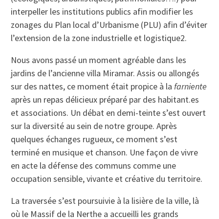
interpeller les institutions publics afin modifier les
zonages du Plan local d’Urbanisme (PLU) afin d’éviter
l’extension de la zone industrielle et logistique2.
Nous avons passé un moment agréable dans les
jardins de l’ancienne villa Miramar. Assis ou allongés
sur des nattes, ce moment était propice à la
farniente
après un repas délicieux préparé par des habitant.es
et associations. Un débat en demi-teinte s’est ouvert
sur la diversité au sein de notre groupe. Après
quelques échanges rugueux, ce moment s’est
terminé en musique et chanson. Une façon de vivre
en acte la défense des communs comme une
occupation sensible, vivante et créative du territoire.
La traversée s’est poursuivie à la lisière de la ville, là
où le Massif de la Nerthe a accueilli les grands