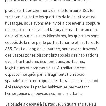
produisent des communs dans le territoire. Dès le
trajet en bus entre les quartiers de la Joliette et de
l’Estaque, nous avons été invité à observer la coupure
qui existe entre la ville et la façade maritime au nord
de la Ville. Sur plusieurs kilomètres, les quartiers sont
coupés de la mer par le port autonome et l’autoroute
A55. Tout au long de la journée, nous avons traversé
des vastes zones où sont juxtaposés des habitations,
des infrastructures économiques, portuaires,
logistiques et commerciales. Au milieu de ces
espaces marqués par la fragmentation socio-
spatiale1 de la métropole, des terrains en friches ont
été réappropriés par les habitant.es permettant
l’émergence de nouveaux communs urbains.
La balade a débuté à l’Estaque, un quartier situé au