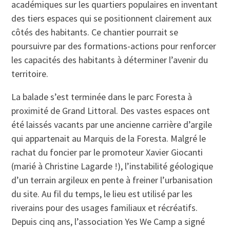
académiques sur les quartiers populaires en inventant
des tiers espaces qui se positionnent clairement aux
côtés des habitants. Ce chantier pourrait se
poursuivre par des formations-actions pour renforcer
les capacités des habitants à déterminer l’avenir du
territoire.
La balade s’est terminée dans le parc Foresta à
proximité de Grand Littoral. Des vastes espaces ont
été laissés vacants par une ancienne carrière d’argile
qui appartenait au Marquis de la Foresta. Malgré le
rachat du foncier par le promoteur Xavier Giocanti
(marié à Christine Lagarde !), l’instabilité géologique
d’un terrain argileux en pente à freiner l’urbanisation
du site. Au fil du temps, le lieu est utilisé par les
riverains pour des usages familiaux et récréatifs.
Depuis cinq ans, l’association Yes We Camp a signé