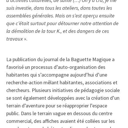
d’activités culturelles, de santé (…) On y a cru, je me
suis investie, dans tous les ateliers, dans toutes les
assemblées générales. Mais on s’est aperçu ensuite
que c’était surtout pour détourner notre attention de
la démolition de la tour K., et des dangers de ces
travaux
».
La publication du journal de la Baguette Magique a
favorisé un processus d’auto-organisation des
habitantes qui s’accompagne aujourd’hui d’une
recherche-action mêlant habitantes, associations et
chercheurs. Plusieurs initiatives de pédagogie sociale
se sont également développées avec la création d’un
terrain d’aventure pour se réapproprier l’espace
public. Dans le terrain vague en dessous du centre
commercial, des affiches avaient été collées sur les