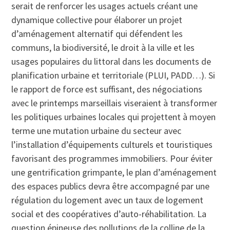
serait de renforcer les usages actuels créant une
dynamique collective pour élaborer un projet
d’aménagement alternatif qui défendent les
communs, la biodiversité, le droit à la ville et les
usages populaires du littoral dans les documents de
planification urbaine et territoriale (PLUI, PADD…). Si
le rapport de force est suffisant, des négociations
avec le printemps marseillais viseraient à transformer
les politiques urbaines locales qui projettent à moyen
terme une mutation urbaine du secteur avec
l’installation d’équipements culturels et touristiques
favorisant des programmes immobiliers. Pour éviter
une gentrification grimpante, le plan d’aménagement
des espaces publics devra être accompagné par une
régulation du logement avec un taux de logement
social et des coopératives d’auto-réhabilitation. La
question épineuse des pollutions de la colline de la