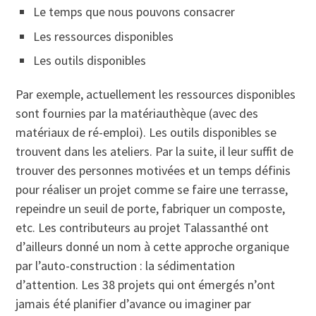
Le temps que nous pouvons consacrer
Les ressources disponibles
Les outils disponibles
Par exemple, actuellement les ressources disponibles
sont fournies par la matériauthèque (avec des
matériaux de ré-emploi). Les outils disponibles se
trouvent dans les ateliers. Par la suite, il leur suffit de
trouver des personnes motivées et un temps définis
pour réaliser un projet comme se faire une terrasse,
repeindre un seuil de porte, fabriquer un composte,
etc. Les contributeurs au projet Talassanthé ont
d’ailleurs donné un nom à cette approche organique
par l’auto-construction : la sédimentation
d’attention. Les 38 projets qui ont émergés n’ont
jamais été planifier d’avance ou imaginer par