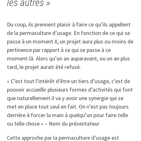
les autres »
Du coup, ils prennent plaisir à faire ce qu’ils appellent
de la permaculture d’usage. En fonction de ce qui se
passe à un moment X, un projet aura plus ou moins de
pertinence par rapport à ce qui se passe à ce
moment-là. Alors qu’un an auparavant, ou un an plus
tard, le projet aurait été refusé.
« C’est tout l’intérêt d’être un tiers d’usage, c’est de
pouvoir accueillir plusieurs formes d’activités qui font
que naturellement il va y avoir une synergie qui se
met en place tout seul en fait. On n’est pas toujours
derrière à forcer la main à quelqu’un pour faire telle
ou telle chose » – Nom du présentateur
Cette approche par la permaculture d’usage est