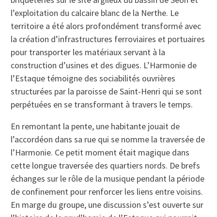
l’exploitation du calcaire blanc de la Nerthe. Le
territoire a été alors profondément transformé avec
la création d’infrastructures ferroviaires et portuaires
pour transporter les matériaux servant à la
construction d’usines et des digues. L’Harmonie de
l’Estaque témoigne des sociabilités ouvrières
structurées par la paroisse de Saint-Henri qui se sont
perpétuées en se transformant à travers le temps.
En remontant la pente, une habitante jouait de
l’accordéon dans sa rue qui se nomme la traversée de
l’Harmonie. Ce petit moment était magique dans
cette longue traversée des quartiers nords. De brefs
échanges sur le rôle de la musique pendant la période
de confinement pour renforcer les liens entre voisins.
En marge du groupe, une discussion s’est ouverte sur