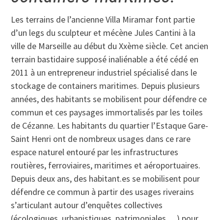
Les terrains de l’ancienne Villa Miramar font partie
d’un legs du sculpteur et mécène Jules Cantini à la
ville de Marseille au début du Xxème siècle. Cet ancien
terrain bastidaire supposé inaliénable a été cédé en
2011 à un entrepreneur industriel spécialisé dans le
stockage de containers maritimes. Depuis plusieurs
années, des habitants se mobilisent pour défendre ce
commun et ces paysages immortalisés par les toiles
de Cézanne. Les habitants du quartier l’Estaque Gare-
Saint Henri ont de nombreux usages dans ce rare
espace naturel entouré par les infrastructures
routières, ferroviaires, maritimes et aéroportuaires.
Depuis deux ans, des habitant.es se mobilisent pour
défendre ce commun à partir des usages riverains
s’articulant autour d’enquêtes collectives
(écologiques, urbanistiques, patrimoniales….) pour