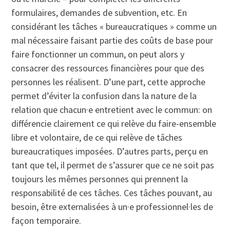
formulaires, demandes de subvention, etc. En
considérant les tâches « bureaucratiques » comme un
mal nécessaire faisant partie des coûts de base pour
faire fonctionner un commun, on peut alors y
consacrer des ressources financières pour que des
personnes les réalisent. D’une part, cette approche
permet d’éviter la confusion dans la nature de la
relation que chacun·e entretient avec le commun: on
différencie clairement ce qui relève du faire-ensemble
libre et volontaire, de ce qui relève de tâches
bureaucratiques imposées. D’autres parts, perçu en
tant que tel, il permet de s’assurer que ce ne soit pas
toujours les mêmes personnes qui prennent la
responsabilité de ces tâches. Ces tâches pouvant, au
besoin, être externalisées à un·e professionnel·les de
façon temporaire.