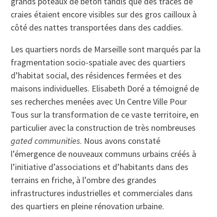
grands poteaux de béton tandis que des traces de
craies étaient encore visibles sur des gros cailloux à
côté des nattes transportées dans des caddies.
Les quartiers nords de Marseille sont marqués par la
fragmentation socio-spatiale avec des quartiers
d’habitat social, des résidences fermées et des
maisons individuelles. Elisabeth Doré a témoigné de
ses recherches menées avec Un Centre Ville Pour
Tous sur la transformation de ce vaste territoire, en
particulier avec la construction de très nombreuses
gated communities
. Nous avons constaté
l’émergence de nouveaux communs urbains créés à
l’initiative d’associations et d’habitants dans des
terrains en friche, à l’ombre des grandes
infrastructures industrielles et commerciales dans
des quartiers en pleine rénovation urbaine.