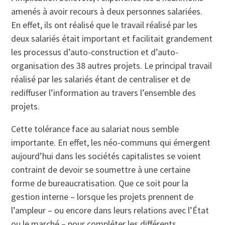
amenés à avoir recours à deux personnes salariées.
En effet, ils ont réalisé que le travail réalisé par les
deux salariés était important et facilitait grandement
les processus d’auto-construction et d’auto-
organisation des 38 autres projets. Le principal travail
réalisé par les salariés étant de centraliser et de
rediffuser l’information au travers l’ensemble des
projets.
Cette tolérance face au salariat nous semble
importante. En effet, les néo-communs qui émergent
aujourd’hui dans les sociétés capitalistes se voient
contraint de devoir se soumettre à une certaine
forme de bureaucratisation. Que ce soit pour la
gestion interne – lorsque les projets prennent de
l’ampleur – ou encore dans leurs relations avec l’État
ou le marché – pour compléter les différents