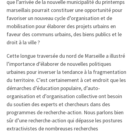
que l’arrivée de la nouvelle municipalité du printemps
marseillais pourrait constituer une opportunité pour
favoriser un nouveau cycle d’organisation et de
mobilisation pour élaborer des projets urbains en
faveur des communs urbains, des biens publics et le
droit à la ville ?
Cette longue traversée du nord de Marseille a illustré
l’importance d’élaborer de nouvelles politiques
urbaines pour inverser la tendance à la fragmentation
du territoire. C’est certainement à cet endroit que les
démarches d’éducation populaire, d’auto-
organisation et d’organisation collective ont besoin
du soutien des experts et chercheurs dans des
programmes de recherche-action. Nous parlons bien
sûr d’une recherche-action qui dépasse les postures
extractivistes de nombreuses recherches