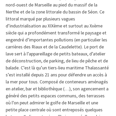
nord-ouest de Marseille au pied du massif de la
Nerthe et de la zone littorale du bassin de Séon. Ce
littoral marqué par plusieurs vagues
d’industrialisation au XIXème et surtout au Xxème
siècle qui a profondément transformé le paysage et
engendré d’importantes pollutions (en particulier les
carrières des Riaux et de la Caudelette). Le port de
lave sert à l’appareillage de petits bateaux, d’atelier
de déconstruction, de parking, de lieu de pêche et de
balade. C’est là qu’un tiers-lieu maritime Thalassanté
s’est installé depuis 21 ans pour défendre un accès à
la mer pour tous. Composé de conteneurs aménagés
en atelier, bar et bibliothèque (…), son agencement a
généré des petits espaces communs, des terrasses
où l’on peut admirer le golfe de Marseille et une
petite place centrale où sont entreposés quelques