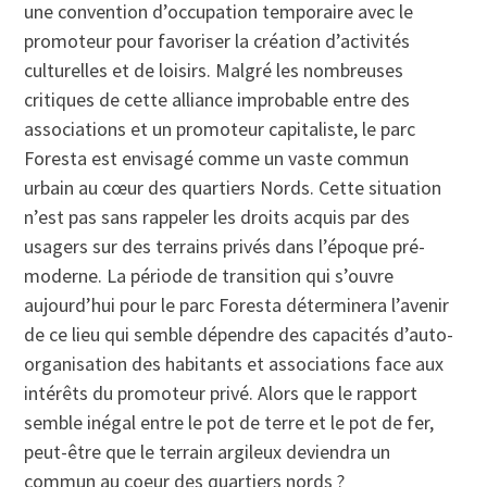
une convention d’occupation temporaire avec le
promoteur pour favoriser la création d’activités
culturelles et de loisirs. Malgré les nombreuses
critiques de cette alliance improbable entre des
associations et un promoteur capitaliste, le parc
Foresta est envisagé comme un vaste commun
urbain au cœur des quartiers Nords. Cette situation
n’est pas sans rappeler les droits acquis par des
usagers sur des terrains privés dans l’époque pré-
moderne. La période de transition qui s’ouvre
aujourd’hui pour le parc Foresta déterminera l’avenir
de ce lieu qui semble dépendre des capacités d’auto-
organisation des habitants et associations face aux
intérêts du promoteur privé. Alors que le rapport
semble inégal entre le pot de terre et le pot de fer,
peut-être que le terrain argileux deviendra un
commun au coeur des quartiers nords ?