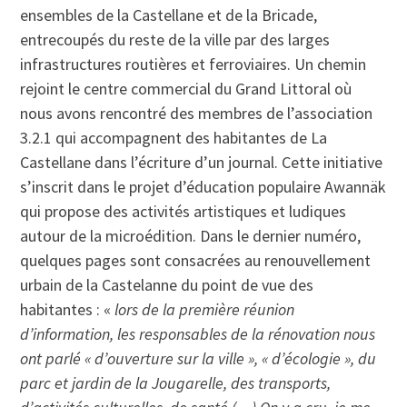
ensembles de la Castellane et de la Bricade,
entrecoupés du reste de la ville par des larges
infrastructures routières et ferroviaires. Un chemin
rejoint le centre commercial du Grand Littoral où
nous avons rencontré des membres de l’association
3.2.1 qui accompagnent des habitantes de La
Castellane dans l’écriture d’un journal. Cette initiative
s’inscrit dans le projet d’éducation populaire Awannäk
qui propose des activités artistiques et ludiques
autour de la microédition. Dans le dernier numéro,
quelques pages sont consacrées au renouvellement
urbain de la Castelanne du point de vue des
habitantes : «
lors de la première réunion
d’information, les responsables de la rénovation nous
ont parlé « d’ouverture sur la ville », « d’écologie », du
parc et jardin de la Jougarelle, des transports,