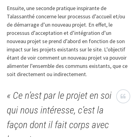
Ensuite, une seconde pratique inspirante de
Talassanthé concerne leur processus d’accueil et/ou
de démarrage d’un nouveau projet. En effet, le
processus d’acceptation et d’intégration d’un
nouveau projet se prend d’abord en fonction de son
impact sur les projets existants sur le site. L’objectif
étant de voir comment un nouveau projet va pouvoir
alimenter l’ensemble des communs existants, que ce
soit directement ou indirectement.
« Ce n’est par le projet en soi
qui nous intéresse, c’est la
façon dont il fait corps avec