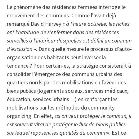
Le phénomène des résidences fermées interroge le
mouvement des communs. Comme l’avait déjà
remarqué David Harvey «
à l’heure actuelle, les riches
ont l’habitude de s’enfermer dans des résidences
surveillés à l’intérieur desquelles est défini un commun
d’exclusion
». Dans quelle mesure le processus d’auto-
organisation des habitants peut inverser la
tendance ? Pour certain-es, la stratégie consisterait à
consolider l’émergence des communs urbains des
quartiers nords par des mobilisations en faveur des
biens publics (logements sociaux, services médicaux,
éducation, services urbains…) en renforçant les
mobilisations par les méthodes du community
organizing. En effet, «
si on veut protéger le commun, il
est souvent vital de protéger le flux de biens publics
sur lequel reposent les qualités du commun
». Est ce