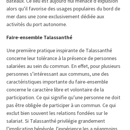
bateaux. Ce lieu est aujourd’hui menacé d’expulsion
alors qu’il favorise des usages populaires du bord de
mer dans une zone exclusivement dédiée aux
activités du port autonome.
Faire-ensemble Talassanthé
Une première pratique inspirante de Talassanthé
concerne leur tolérance à la présence de personnes
salariées au sein du commun. En effet, pour plusieurs
personnes s’intéressant aux communs, une des
caractéristiques importante du faire-ensemble
concerne le caractère libre et volontaire de la
participation. Ce qui signifie qu’une personne ne doit
pas être obligée de participer à un commun. Ce qui
exclut bien souvent les relations fondées sur le
salariat. Si Talassanthé privilégie grandement
l’implication bénévole, l’expérience les a néanmoins