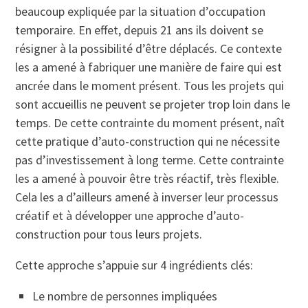
beaucoup expliquée par la situation d’occupation
temporaire. En effet, depuis 21 ans ils doivent se
résigner à la possibilité d’être déplacés. Ce contexte
les a amené à fabriquer une manière de faire qui est
ancrée dans le moment présent. Tous les projets qui
sont accueillis ne peuvent se projeter trop loin dans le
temps. De cette contrainte du moment présent, naît
cette pratique d’auto-construction qui ne nécessite
pas d’investissement à long terme. Cette contrainte
les a amené à pouvoir être très réactif, très flexible.
Cela les a d’ailleurs amené à inverser leur processus
créatif et à développer une approche d’auto-
construction pour tous leurs projets.
Cette approche s’appuie sur 4 ingrédients clés:
Le nombre de personnes impliquées