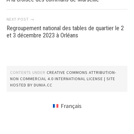
navigation
NEXT POST →
Regroupement national des tables de quartier le 2
et 3 décembre 2023 à Orléans
CONTENTS UNDER
CREATIVE COMMONS ATTRIBUTION-
NON COMMERCIAL 4.0 INTERNATIONAL LICENSE
| SITE
HOSTED BY
DUNIA.CC
Français