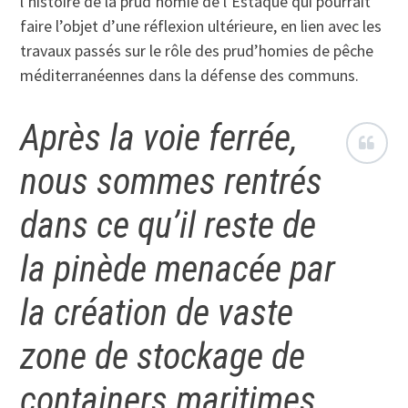
l’histoire de la prud’homie de l’Estaque qui pourrait
faire l’objet d’une réflexion ultérieure, en lien avec les
travaux passés sur le rôle des prud’homies de pêche
méditerranéennes dans la défense des communs.
Après la voie ferrée,
nous sommes rentrés
dans ce qu’il reste de
la pinède menacée par
la création de vaste
zone de stockage de
containers maritimes.