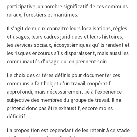
participative, un nombre significatif de ces communs
ruraux, forestiers et maritimes.
Il s’agit de mieux connaitre leurs localisations, règles
et usages, leurs cadres juridiques et leurs histoires,
les services sociaux, écosystémiques qu’ils rendent et
les risques encourus s’ils disparaissent, mais aussi les
communautés d’usage qui en prennent soin.
Le choix des critères définis pour documenter ces
communs a fait l’objet d’un travail coopératif
approfondi, mais nécessairement lié à l’expérience
subjective des membres du groupe de travail. Il ne
prétend donc pas être exhaustif, encore moins
définitif.
La proposition est cependant de les retenir à ce stade