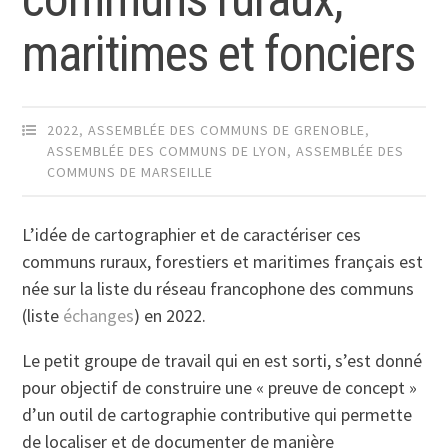
maritimes et fonciers
2022
,
ASSEMBLÉE DES COMMUNS DE GRENOBLE
,
ASSEMBLÉE DES COMMUNS DE LYON
,
ASSEMBLÉE DES
COMMUNS DE MARSEILLE
L’idée de cartographier et de caractériser ces
communs ruraux, forestiers et maritimes français est
née sur la liste du réseau francophone des communs
(liste
échanges
) en 2022.
Le petit groupe de travail qui en est sorti, s’est donné
pour objectif de construire une « preuve de concept »
d’un outil de cartographie contributive qui permette
de localiser et de documenter de manière