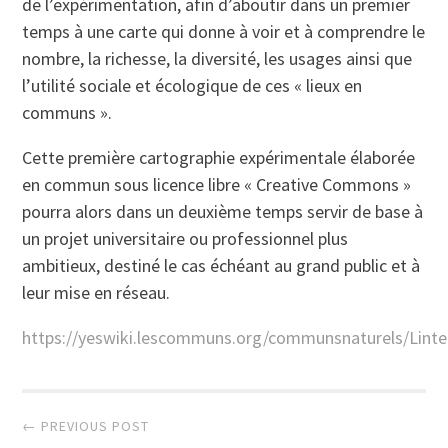
de l’expérimentation, afin d’aboutir dans un premier
temps à une carte qui donne à voir et à comprendre le
nombre, la richesse, la diversité, les usages ainsi que
l’utilité sociale et écologique de ces « lieux en
communs ».
Cette première cartographie expérimentale élaborée
en commun sous licence libre « Creative Commons »
pourra alors dans un deuxième temps servir de base à
un projet universitaire ou professionnel plus
ambitieux, destiné le cas échéant au grand public et à
leur mise en réseau.
https://yeswiki.lescommuns.org/communsnaturels/Lint
Post
← PREVIOUS POST