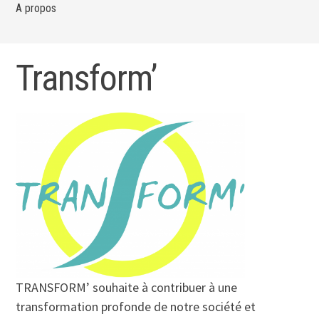
A propos
Transform’
TRANSFORM’ souhaite à contribuer à une
transformation profonde de notre société et