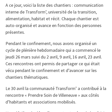
A ce jour, voici la liste des chantiers : communication
interne de Transform’, université de la transition,
alimentation, habitat et récit. Chaque chantier est
auto-organisé et avance en fonction des personnes
présentes.
Pendant le confinement, nous avons organisé un
cycle de plénière hebdomadaire qui a commencé le
jeudi 26 mars suivi du 2 avril, 9 avril, 16 avril, 23 avril.
Ces rencontres ont permis de partager ce qui était
vécu pendant le confinement et d’avancer sur les
chantiers thématiques.
Le 30 avril la communauté Transform’ a contribué à la
rencontre « Prendre Soin de Villeneuve » aux côtés
d’habitants et associations mobilisés.