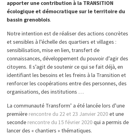
apporter une contribution à la TRANSITION
écologique et démocratique sur le territoire du
bassin grenoblois
.
Notre intention est de réaliser des actions concrètes
et sensibles à l’échelle des quartiers et villages :
sensibilisation, mise en lien, transfert de
connaissances, développement du pouvoir d’agir des
citoyens. Il s’agit de soutenir ce qui se fait déjà, en
identifiant les besoins et les freins à la Transition et
renforcer les coopérations entre des personnes, des
organisations, des institutions …
La communauté Transform’ a été lancée lors d’une
première
rencontre du 22 et 23 Janvier 2020
et une
seconde
rencontre du 15 février 2020
qui a permis de
lancer des « chantiers » thématiques.