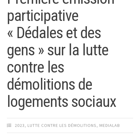
participative
« Dédales et des
gens » sur la lutte
contre les
démolitions de
logements sociaux
2023
,
LUTTE CONTRE LES DÉMOLITIONS
,
MEDIALAB