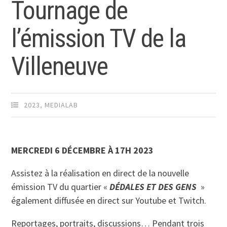
Tournage de
l’émission TV de la
Villeneuve
2023
,
MEDIALAB
MERCREDI 6 DÉCEMBRE À 17H 2023
Assistez à la réalisation en direct de la nouvelle
émission TV du quartier «
DÉDALES ET DES GENS
»
également diffusée en direct sur Youtube et Twitch.
Reportages, portraits, discussions… Pendant trois