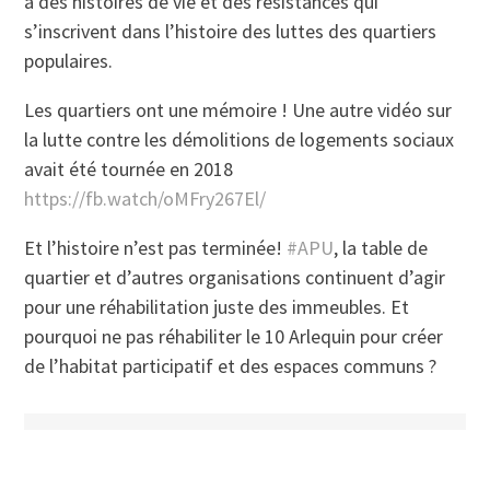
a des histoires de vie et des résistances qui
s’inscrivent dans l’histoire des luttes des quartiers
populaires.
Les quartiers ont une mémoire ! Une autre vidéo sur
la lutte contre les démolitions de logements sociaux
avait été tournée en 2018
https://fb.watch/oMFry267El/
Et l’histoire n’est pas terminée!
#APU
, la table de
quartier et d’autres organisations continuent d’agir
pour une réhabilitation juste des immeubles. Et
pourquoi ne pas réhabiliter le 10 Arlequin pour créer
de l’habitat participatif et des espaces communs ?