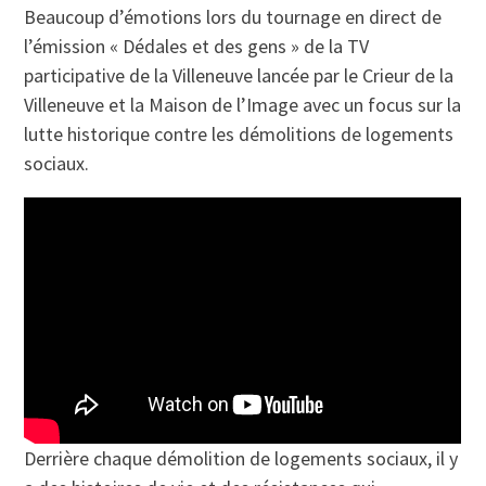
Beaucoup d’émotions lors du tournage en direct de
l’émission « Dédales et des gens » de la TV
participative de la Villeneuve lancée par le Crieur de la
Villeneuve et la Maison de l’Image avec un focus sur la
lutte historique contre les démolitions de logements
sociaux.
Derrière chaque démolition de logements sociaux, il y