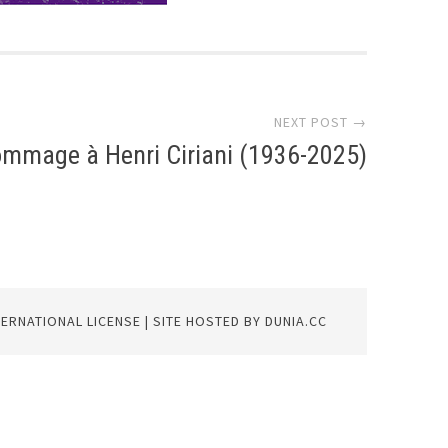
NEXT POST →
mmage à Henri Ciriani (1936-2025)
TERNATIONAL LICENSE
| SITE HOSTED BY
DUNIA.CC