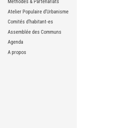
Méthodes & Partenariats
Atelier Populaire d’Urbanisme
Comités d’habitant-es
Assemblée des Communs
Agenda
A propos