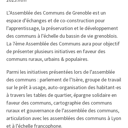
L’Assemblée des Communs de Grenoble est un
espace d’échanges et de co-construction pour
l’apprentissage, la préservation et le développement
des communs à l’échelle du bassin de vie grenoblois.
La 7ème Assemblée des Communs aura pour objectif
de présenter plusieurs initiatives en faveur des
communs ruraux, urbains & populaires.
Parmi les initiatives présentées lors de l’assemblée
des communs : parlement de l’Isère, groupe de travail
sur le prêt à usage, auto-organisation des habitant-es
à travers les tables de quartier, épargne solidaire en
faveur des communs, cartographie des communs
ruraux et gouvernance de l’assemblée des communs,
articulation avec les assemblées des communs à Lyon
et à l’échelle francophone.