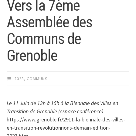
Vers la 7ème
Assemblée des
Communs de
Grenoble
2023
,
COMMUNS
Le 11 Juin de 13h à 15h à la Biennale des Villes en
Transition de Grenoble (espace conférence)
https://www.grenoble.fr/2911-la-biennale-des-villes-
en-transition-revolutionnons-demain-edition-
2023.htm