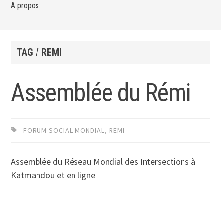
A propos
TAG / REMI
Assemblée du Rémi
FORUM SOCIAL MONDIAL
,
REMI
Assemblée du Réseau Mondial des Intersections à
Katmandou et en ligne