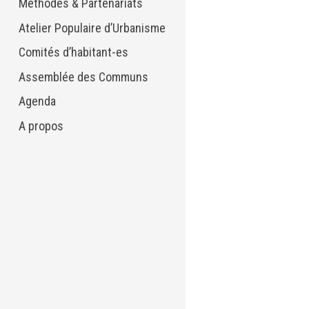
Méthodes & Partenariats
Atelier Populaire d’Urbanisme
Comités d’habitant-es
Assemblée des Communs
Agenda
A propos