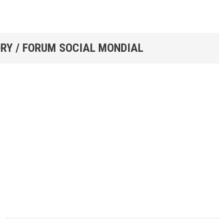
RY / FORUM SOCIAL MONDIAL