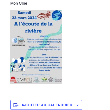
Mon Ciné
AJOUTER AU CALENDRIER