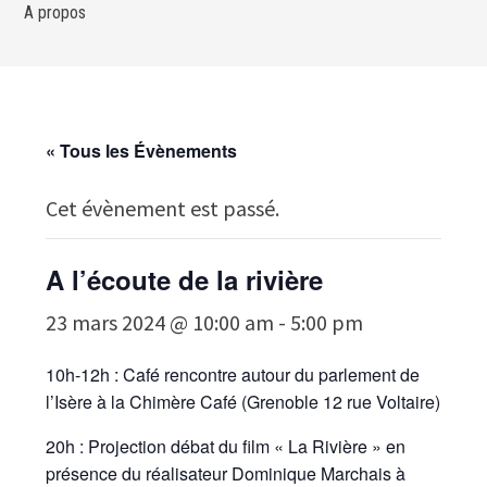
A propos
« Tous les Évènements
Cet évènement est passé.
A l’écoute de la rivière
23 mars 2024 @ 10:00 am
-
5:00 pm
10h-12h : Café rencontre autour du parlement de
l’Isère à la Chimère Café (Grenoble 12 rue Voltaire)
20h : Projection débat du film « La Rivière » en
présence du réalisateur Dominique Marchais à