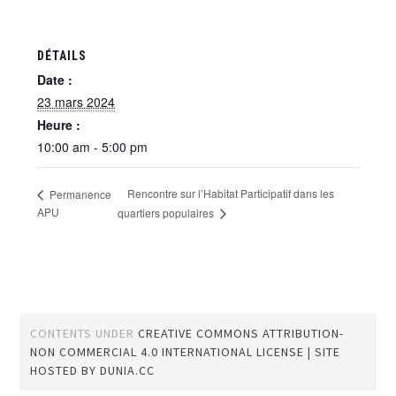
DÉTAILS
Date :
23 mars 2024
Heure :
10:00 am - 5:00 pm
Rencontre sur l’Habitat Participatif dans les
Permanence
APU
quartiers populaires
CONTENTS UNDER
CREATIVE COMMONS ATTRIBUTION-
NON COMMERCIAL 4.0 INTERNATIONAL LICENSE
| SITE
HOSTED BY
DUNIA.CC