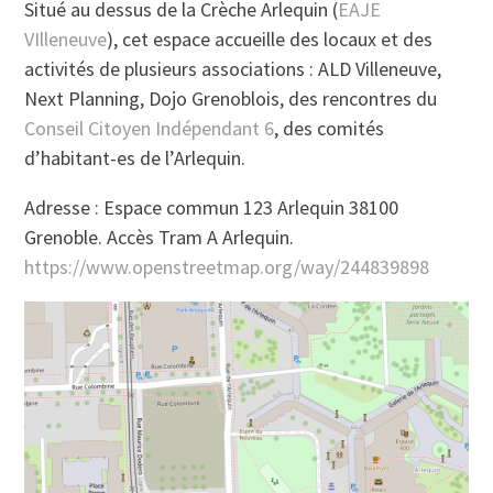
Situé au dessus de la Crèche Arlequin (
EAJE
VIlleneuve
), cet espace accueille des locaux et des
activités de plusieurs associations : ALD Villeneuve,
Next Planning, Dojo Grenoblois, des rencontres du
Conseil Citoyen Indépendant 6
, des comités
d’habitant-es de l’Arlequin.
Adresse : Espace commun 123 Arlequin 38100
Grenoble. Accès Tram A Arlequin.
https://www.openstreetmap.org/way/244839898