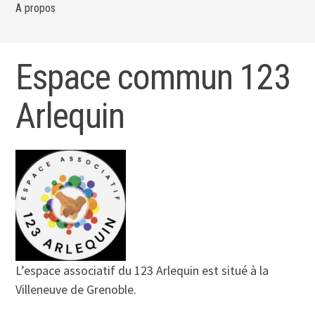
A propos
Espace commun 123
Arlequin
L’espace associatif du 123 Arlequin est situé à la
Villeneuve de Grenoble.